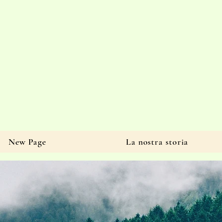
New Page
La nostra storia