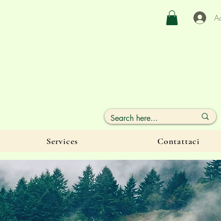
A
Services
Contattaci