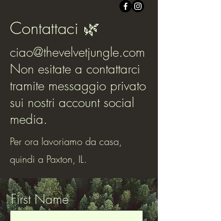
Contattaci 🌿
ciao@thevelvetjungle.com
Non esitate a contattarci
tramite messaggio privato
sui nostri account social
media.
Per ora lavoriamo da casa,
quindi a Paxton, IL.
First Name