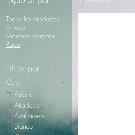
Todos los productos
Anturio
Manteca corporal
Ropa
Filtrar por
Color
Asfalto
Atardecer
Azul acero
Blanco