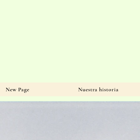
New Page
Nuestra historia