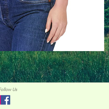
Follow Us