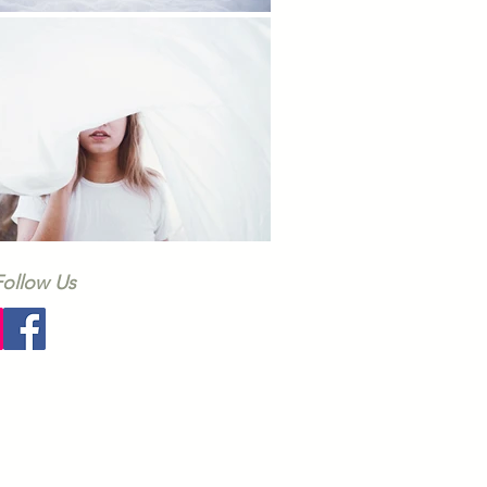
Follow Us