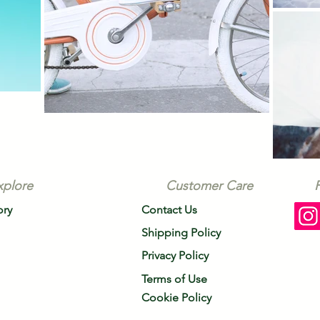
xplore
Customer Care
ory
Contact Us
Shipping Policy
Privacy Policy
Terms of Use
Cookie Policy