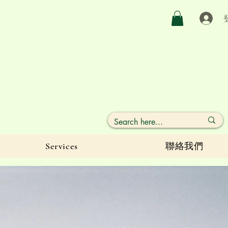
Services
聯絡我們