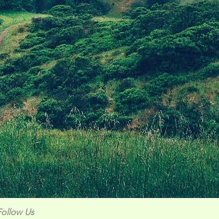
Follow Us