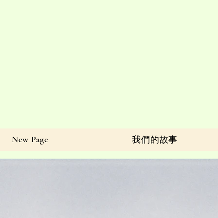
New Page
我們的故事