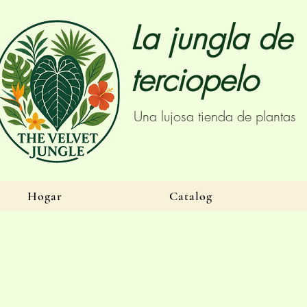
La jungla de
terciopelo
Una lujosa tienda de plantas
Hogar
Catalog