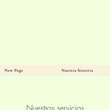
New Page
Nuestra historia
Nuestros servicios